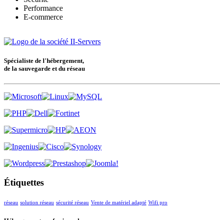
Performance
E-commerce
Spécialiste de l'hébergement,
de la sauvegarde et du réseau
Étiquettes
réseau
solution réseau
sécurité réseau
Vente de matériel adapté
Wifi pro