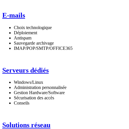
E-mails
Choix technologique
Déploiement
Antispam
Sauvegarde archivage
IMAP/POP/SMTP/OFFICE365
Serveurs dédiés
Windows/Linux
Administration personnalisée
Gestion Hardware/Software
Sécurisation des accès
Conseils
Solutions réseau