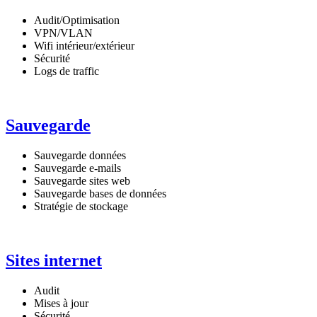
Audit/Optimisation
VPN/VLAN
Wifi intérieur/extérieur
Sécurité
Logs de traffic
Sauvegarde
Sauvegarde données
Sauvegarde e-mails
Sauvegarde sites web
Sauvegarde bases de données
Stratégie de stockage
Sites internet
Audit
Mises à jour
Sécurité